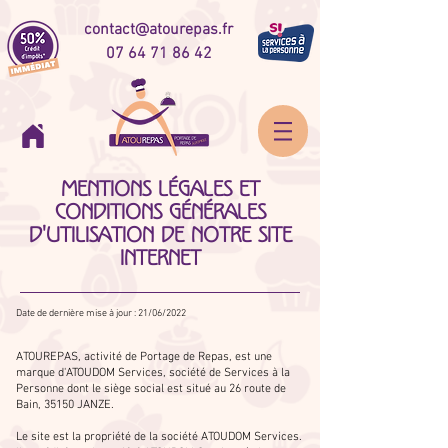
contact@atourepas.fr
07 64 71
86 42
mentions légales ET
conditions générales
d'utilisation de notre site
internet
Date de dernière mise à jour : 21/06/2022
ATOUREPAS, activité de Portage de Repas, est une
marque d'ATOUDOM Services, société de Services à la
Personne dont le siège social est situé au 26 route de
Bain, 35150 JANZE.
Le site est la propriété de la société ATOUDOM Services.